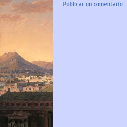
Publicar un comentario