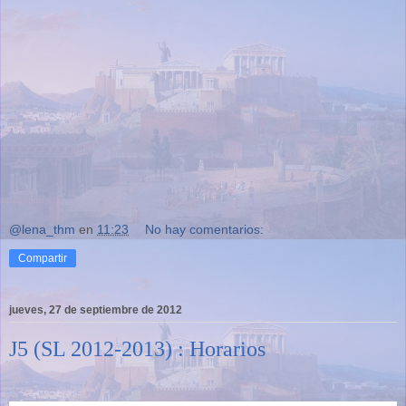
@lena_thm
en
11:23
No hay comentarios:
Compartir
jueves, 27 de septiembre de 2012
J5 (SL 2012-2013) : Horarios