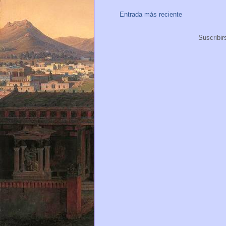
Entrada más reciente
Suscribir