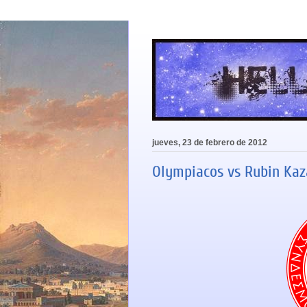
jueves, 23 de febrero de 2012
Olympiacos vs Rubin Kaza