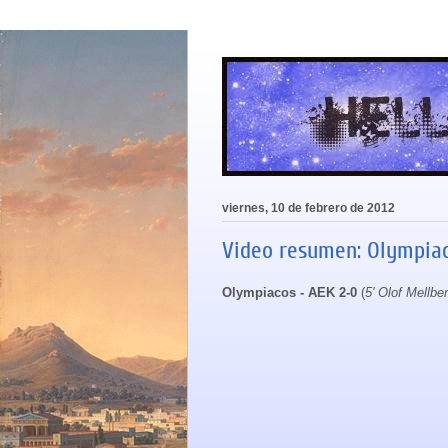
viernes, 10 de febrero de 2012
Video resumen: Olympiaco
Olympiacos - AEK 2-0
(
5' Olof Mellbe