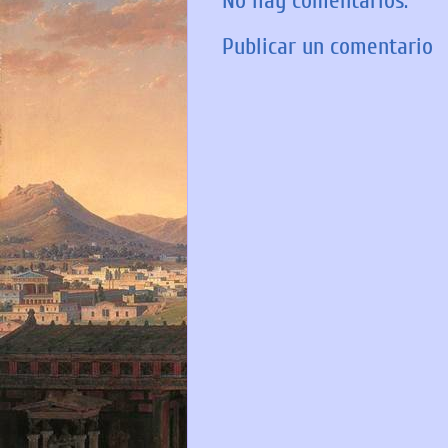
No hay comentarios:
Publicar un comentario