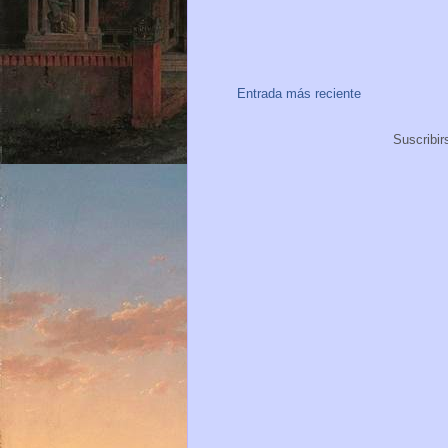
Entrada más reciente
Suscribir