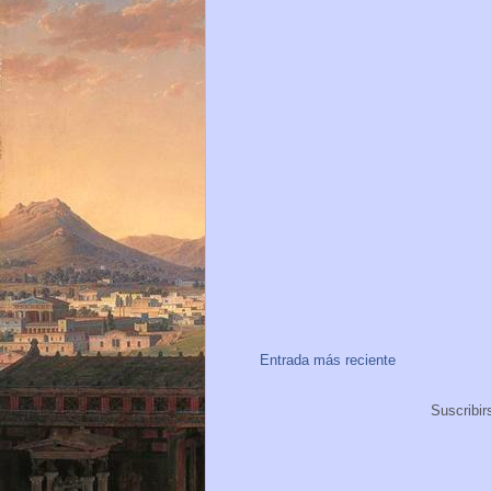
Entrada más reciente
Suscribir