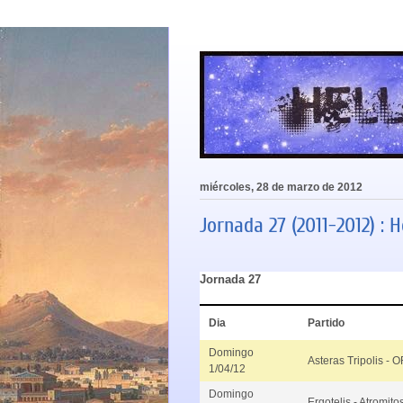
miércoles, 28 de marzo de 2012
Jornada 27 (2011-2012) : 
Jornada 27
Dia
Partido
Domingo
Asteras Tripolis - O
1/04/12
Domingo
Ergotelis - Atromito