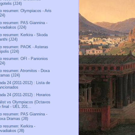
gotelis (J24)
o resumen: Olympiacos - Aris
J24)
o resumen: PAS Giannina -
evadiakos (J24)
o resumen: Kerkira - Skoda
anthi (J24)
o resumen: PAOK - Asteras
ipolis (J24)
o resumen: OFI - Panionios
J24)
o resumen: Atromitos - Doxa
ramas (J24)
ada 24 (2011-2012) : Lista de
ancionados
ada 24 (2011-2012) : Horarios
list vs Olympiacos (Octavos
 final - UEL 201...
o resumen: PAS Giannina -
oxa Dramas (J8)
o resumen: Kerkira -
evadiakos (J8)