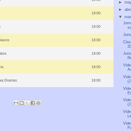
►
ma
►
abri
18:00
▼
ma
Jorn
s
18:00
s
Jorn
piacos
18:00
Clas
2
Jorn
akos
18:00
R
Vide
na
18:00
As
Vide
oxa Dramas
18:00
(
Vide
Er
Vide
(
Vide
L
Vide
P