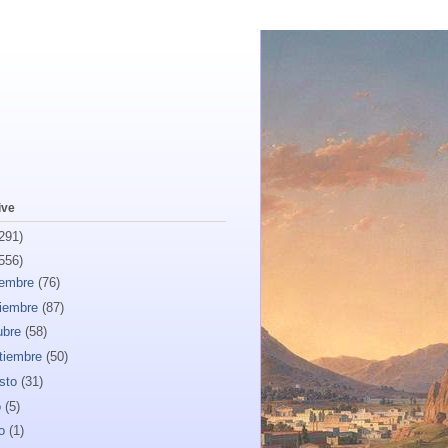
ive
291)
556)
iembre
(76)
iembre
(87)
ubre
(58)
tiembre
(50)
sto
(31)
o
(5)
io
(1)