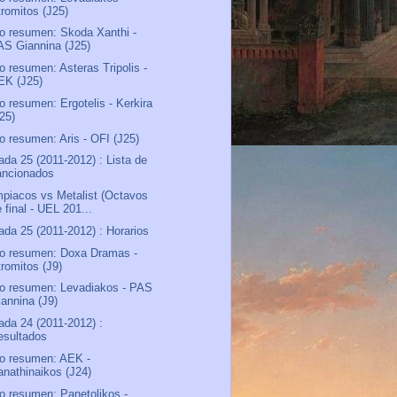
tromitos (J25)
o resumen: Skoda Xanthi -
AS Giannina (J25)
o resumen: Asteras Tripolis -
EK (J25)
o resumen: Ergotelis - Kerkira
J25)
o resumen: Aris - OFI (J25)
ada 25 (2011-2012) : Lista de
ancionados
piacos vs Metalist (Octavos
 final - UEL 201...
ada 25 (2011-2012) : Horarios
o resumen: Doxa Dramas -
tromitos (J9)
o resumen: Levadiakos - PAS
iannina (J9)
ada 24 (2011-2012) :
esultados
o resumen: AEK -
anathinaikos (J24)
o resumen: Panetolikos -