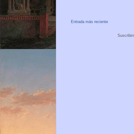
Entrada más reciente
Suscribir