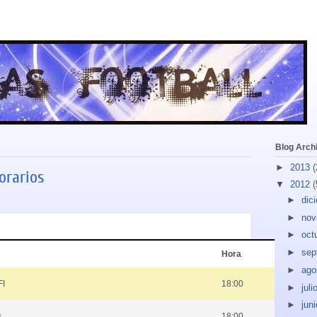
Blog Arch
►
2013
(
Horarios
▼
2012
(
►
dic
►
nov
►
oct
►
sep
Hora
►
ago
FI
18:00
►
juli
►
jun
s
18:00