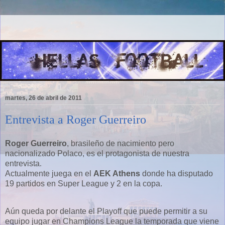
martes, 26 de abril de 2011
Entrevista a Roger Guerreiro
Roger Guerreiro
, brasileño de nacimiento pero
nacionalizado Polaco, es el protagonista de nuestra
entrevista
.
Actualmente juega en el
AEK Athens
donde ha disputado
19 partidos en Super League y 2 en la copa.
Aún queda por delante el Playoff que puede permitir a su
equipo jugar en Champions League la temporada que viene