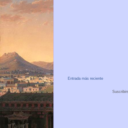
Entrada más reciente
Suscribir