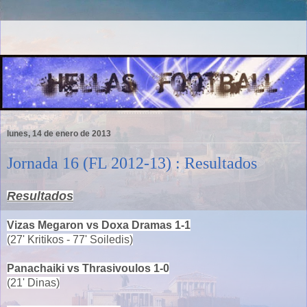
lunes, 14 de enero de 2013
Jornada 16 (FL 2012-13) : Resultados
Resultados
Vizas Megaron vs Doxa Dramas 1-1
(27' Kritikos - 77' Soiledis)
Panachaiki vs Thrasivoulos 1-0
(21' Dinas)