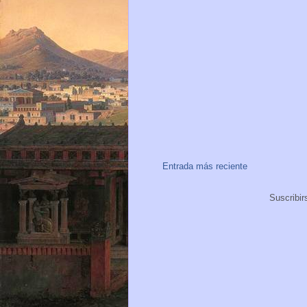
Entrada más reciente
Suscribir