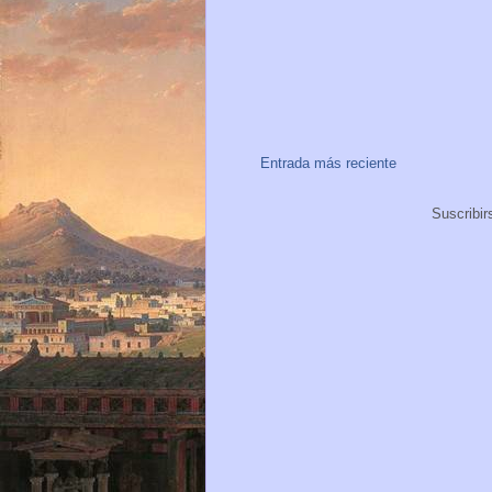
Entrada más reciente
Suscribir