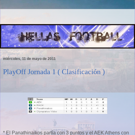
miércoles, 11 de mayo de 2011
PlayOff Jornada 1 ( Clasificación )
* El Panathinaikos partía con 3 puntos y el AEK Athens con