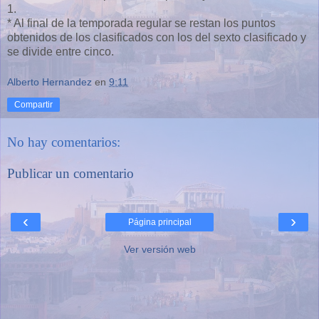
1.
* Al final de la temporada regular se restan los puntos
obtenidos de los clasificados con los del sexto clasificado y
se divide entre cinco.
Alberto Hernandez
en
9:11
Compartir
No hay comentarios:
Publicar un comentario
‹
›
Página principal
Ver versión web