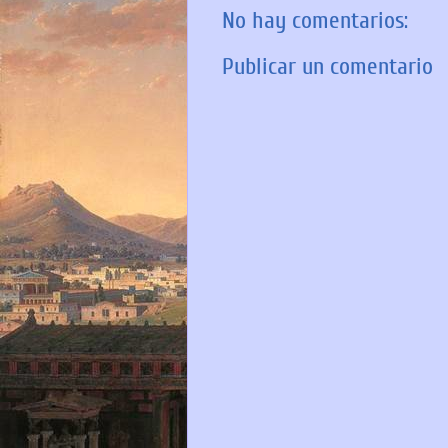
No hay comentarios:
Publicar un comentario