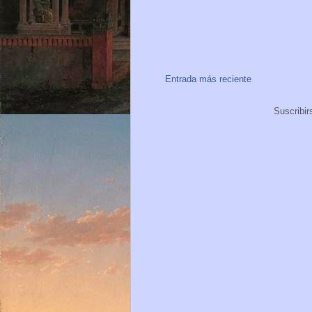
Entrada más reciente
Suscribir