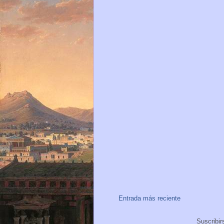
Entrada más reciente
Suscribir