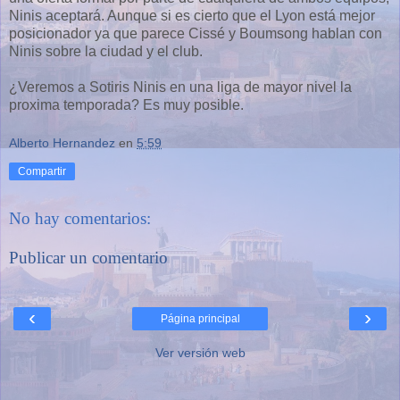
Ninis aceptará. Aunque si es cierto que el Lyon está mejor
posicionador ya que parece Cissé y Boumsong hablan con
Ninis sobre la ciudad y el club.
¿Veremos a Sotiris Ninis en una liga de mayor nivel la
proxima temporada? Es muy posible.
Alberto Hernandez
en
5:59
Compartir
No hay comentarios:
Publicar un comentario
‹
›
Página principal
Ver versión web