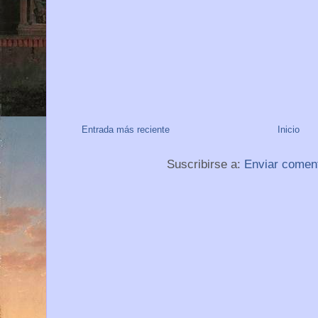
Entrada más reciente
Inicio
Suscribirse a:
Enviar comen