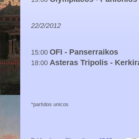
22/2/2012
OFI - Panserraikos
15:00
Asteras Tripolis - Kerkir
18:00
*partidos unicos