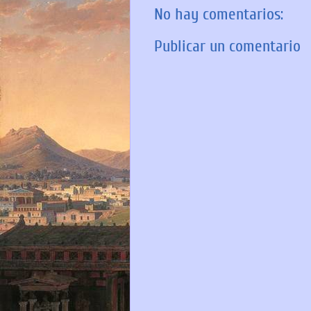
No hay comentarios:
Publicar un comentario