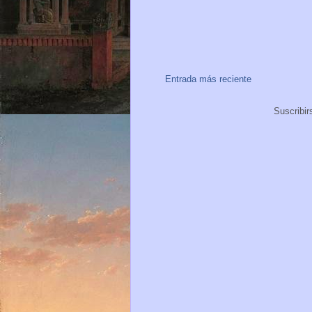
Entrada más reciente
Suscribir