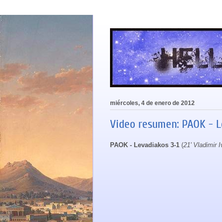
miércoles, 4 de enero de 2012
Video resumen: PAOK - L
PAOK - Levadiakos 3-1
(
21' Vladimir 