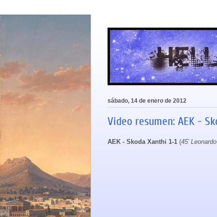
sábado, 14 de enero de 2012
Video resumen: AEK - Sko
AEK - Skoda Xanthi 1-1
(
45' Leonardo