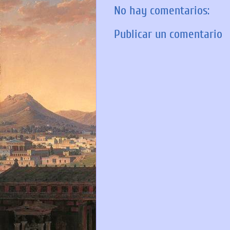
No hay comentarios:
Publicar un comentario