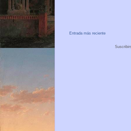
Entrada más reciente
Suscribir