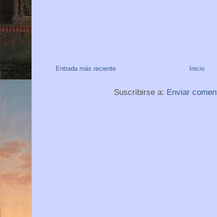
Entrada más reciente
Inicio
Suscribirse a:
Enviar comen