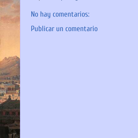
No hay comentarios:
Publicar un comentario