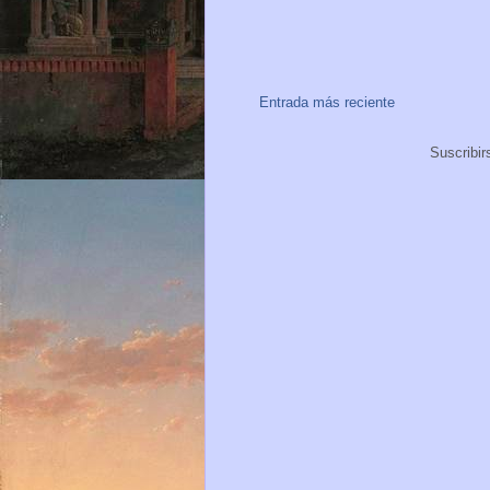
Entrada más reciente
Suscribir