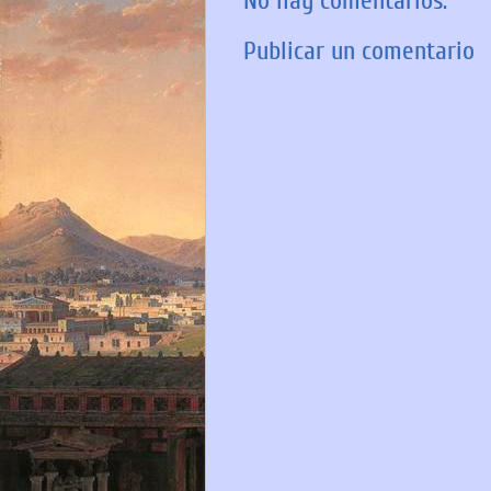
No hay comentarios:
Publicar un comentario