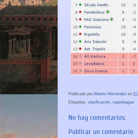
Publicado por
Alberto Hernandez
en
5:
Etiquetas:
clasificación
,
superleague
No hay comentarios:
Publicar un comentario