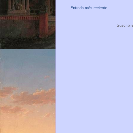
Entrada más reciente
Suscribir