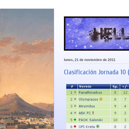
lunes, 21 de noviembre de 2011
Clasificación Jornada 10 