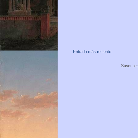
Entrada más reciente
Suscribir