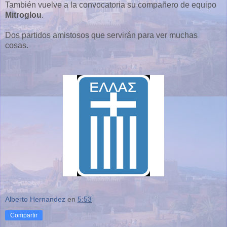
También vuelve a la convocatoria su compañero de equipo
Mitroglou
.
Dos partidos amistosos que servirán para ver muchas
cosas.
Alberto Hernandez
en
5:53
Compartir