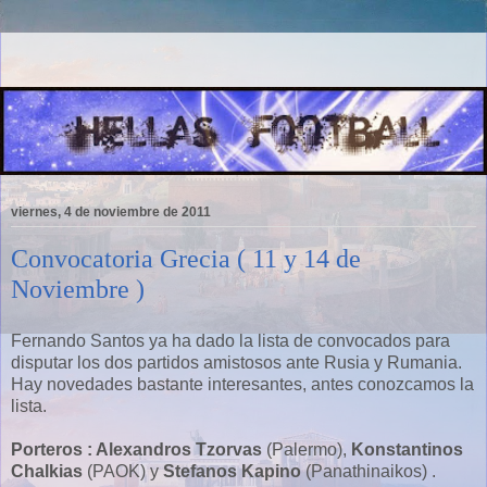
viernes, 4 de noviembre de 2011
Convocatoria Grecia ( 11 y 14 de
Noviembre )
Fernando Santos ya ha dado la lista de convocados para
disputar los dos partidos amistosos ante Rusia y Rumania.
Hay novedades bastante interesantes, antes conozcamos la
lista.
Porteros : Alexandros Tzorvas
(Palermo),
Konstantinos
Chalkias
(PAOK) y
Stefanos Kapino
(Panathinaikos) .