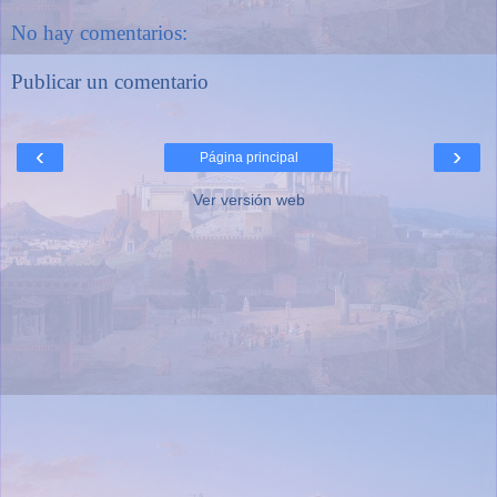
No hay comentarios:
Publicar un comentario
‹
›
Página principal
Ver versión web