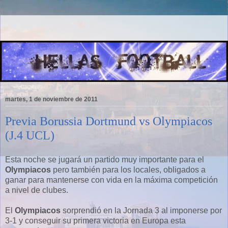
martes, 1 de noviembre de 2011
Previa Borussia Dortmund vs Olympiacos
(J.4 UCL)
Esta noche se jugará un partido muy importante para el
Olympiacos
pero también para los locales, obligados a
ganar para mantenerse con vida en la máxima competición
a nivel de clubes.
El
Olympiacos
sorprendió en la Jornada 3 al imponerse por
3-1 y conseguir su primera victoria en Europa esta