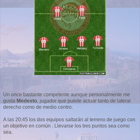
Un once bastante competente aunque personalmente me
gusta
Modesto
, jugador que puede actuar tanto de lateral
derecho como de medio centro.
A las 20:45 los dos equipos saltarán al terreno de juego con
un objetivo en común . Llevarse los tres puntos sea como
sea.