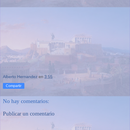
Alberto Hernandez
en
3:55
Compartir
No hay comentarios:
Publicar un comentario