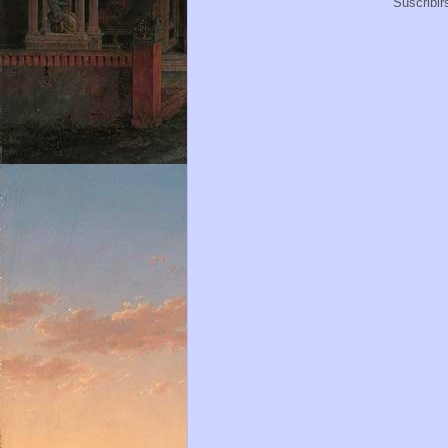
Suscribir