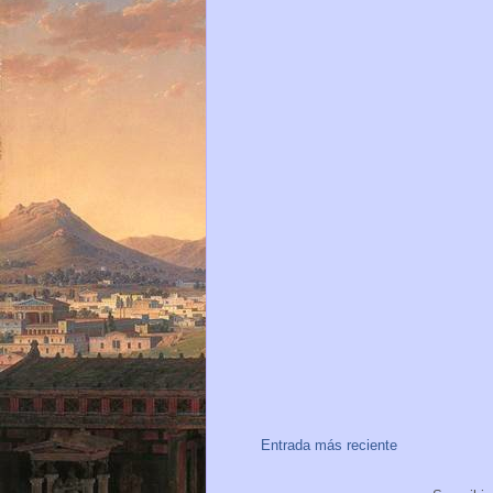
Entrada más reciente