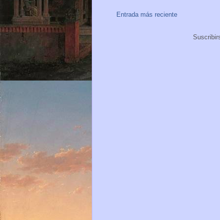
Entrada más reciente
Suscribir