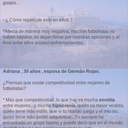
guapa....
- ¿ Cómo repercute esto en ellos ?
*Afecta de manera muy negativa, muchos futbolistas no
saben separar, se dejan llevar por nuestras opiniones y al
final entre ellos existen enfrentamientos.
Adriana , 30 años , esposa de Germán Rojas.
¿Piensas que existe competitividad entre mujeres de
futbolistas?
* Más que competitividad, lo que hay es mucha
envidia
entre mujeres...y mucha
hipocresía
, quién va mejor vestida,
quién tiene más estilo, que si tu marido juega y el mio no,
quien tiene más poder adquisitivo...Yo siempre he
encontrado un grupo bueno y puedo decir que en el mundo