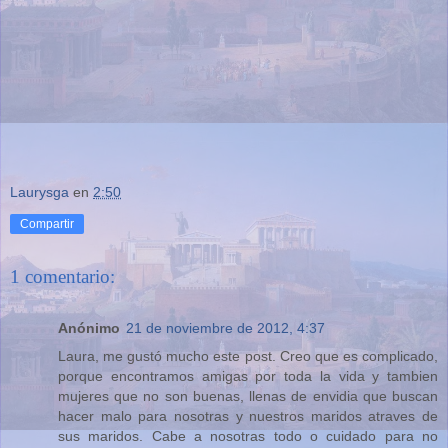
Laurysga
en
2:50
Compartir
1 comentario:
Anónimo
21 de noviembre de 2012, 4:37
Laura, me gustó mucho este post. Creo que es complicado,
porque encontramos amigas por toda la vida y tambien
mujeres que no son buenas, llenas de envidia que buscan
hacer malo para nosotras y nuestros maridos atraves de
sus maridos. Cabe a nosotras todo o cuidado para no