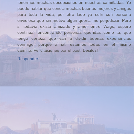
tenermos muchas decepciones en nuestras camiñadas. Yo
puedo hablar que conoci muchas buenas mujeres y amigas
para toda la vida, por otro lado ya sufri con persona
envidiosa que sin motivo algun queria me perjudiciar. Pero
si todavía exista amizade y amor entre Wags, espero
continuar encontrando personas queridas como tu, que
tengo certeza que ván a dividir buenas experiencias
conmigo, porque afinal, estamos todas en el mismo
camino. Felicitaciones por el post! Besitos!
Responder