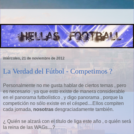
miércoles, 21 de noviembre de 2012
La Verdad del Fútbol - Competimos ?
Personalmente no me gusta hablar de ciertos temas , pero
es necesario , ya que esto existe de manera considerable
en el panorama futbolístico , y digo panorama , porque la
competición no sólo existe en el césped....Ellos compiten
cada jornada,
nosotras
desgraciadamente también.
¿ Quién se alzará con el título de liga este año , o quién será
la reina de las WAGs....?