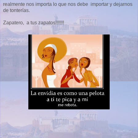
realmente nos importa lo que nos debe importar y dejarnos
de tonterías.
Zapatero, a tus zapatos!!!!!!!