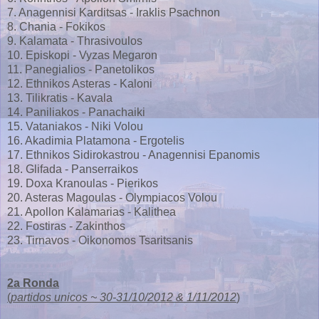
7. Anagennisi Karditsas - Iraklis Psachnon
8. Chania - Fokikos
9. Kalamata - Thrasivoulos
10. Episkopi - Vyzas Megaron
11. Panegialios - Panetolikos
12. Ethnikos Asteras - Kaloni
13. Tilikratis - Kavala
14. Paniliakos - Panachaiki
15. Vataniakos - Niki Volou
16. Akadimia Platamona - Ergotelis
17. Ethnikos Sidirokastrou - Anagennisi Epanomis
18. Glifada - Panserraikos
19. Doxa Kranoulas - Pierikos
20. Asteras Magoulas - Olympiacos Volou
21. Apollon Kalamarias - Kalithea
22. Fostiras - Zakinthos
23. Tirnavos - Oikonomos Tsaritsanis
2a Ronda
(
partidos unicos ~ 30-31/10/2012 & 1/11/2012
)