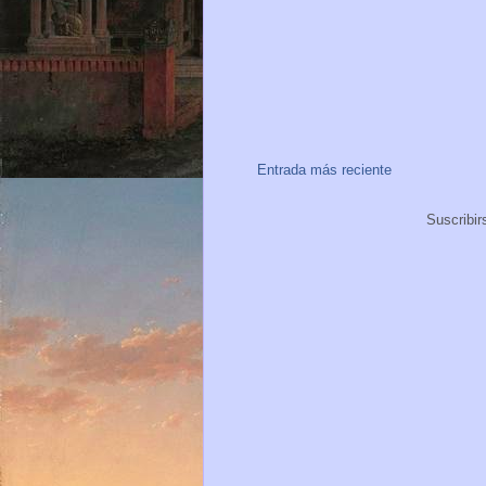
Entrada más reciente
Suscribir