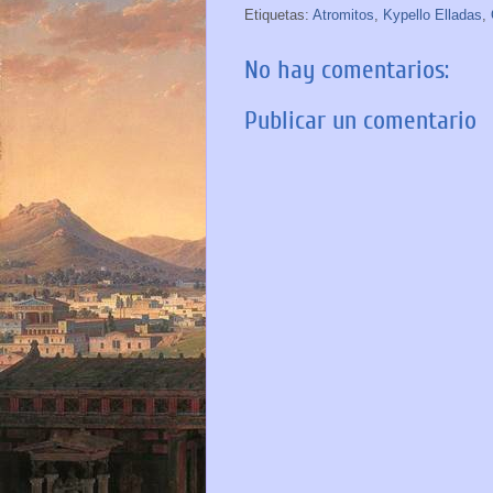
Etiquetas:
Atromitos
,
Kypello Elladas
,
No hay comentarios:
Publicar un comentario