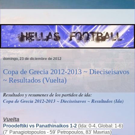
domingo, 23 de diciembre de 2012
Copa de Grecia 2012-2013 ~ Dieciseisavos
~ Resultados (Vuelta)
Resultados y resumenes de los partidos de ida:
Copa de Grecia 2012-2013 ~ Dieciseisavos ~ Resultados (Ida)
Vuelta
Proodeftiki vs Panathinaikos
1-2
(Ida: 0-4, Global: 1-6)
(7' Panagiotopoulos - 59' Petropoulos, 83' Mavrias)