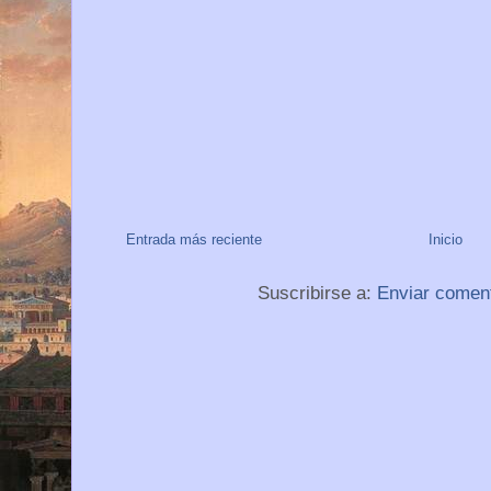
Entrada más reciente
Inicio
Suscribirse a:
Enviar comen