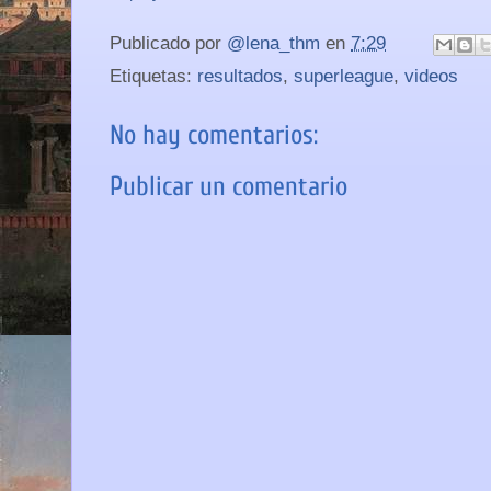
Publicado por
@lena_thm
en
7:29
Etiquetas:
resultados
,
superleague
,
videos
No hay comentarios:
Publicar un comentario