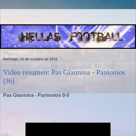
domingo, 16 de octubre de 2011
Video resumen: Pas Giannina - Panionios
(J6)
Pas Giannina - Panionios 0-0