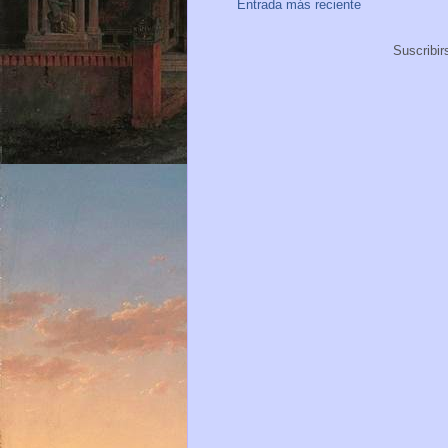
Entrada más reciente
Suscribir