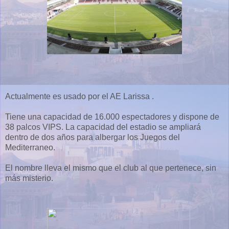
Actualmente es usado por el AE Larissa .
Tiene una capacidad de 16.000 espectadores y dispone de
38 palcos VIPS. La capacidad del estadio se ampliará
dentro de dos años para albergar los Juegos del
Mediterraneo.
El nombre lleva el mismo que el club al que pertenece, sin
más misterio.