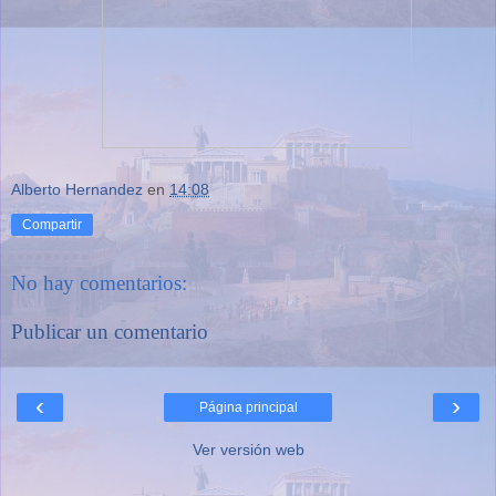
Alberto Hernandez
en
14:08
Compartir
No hay comentarios:
Publicar un comentario
‹
›
Página principal
Ver versión web