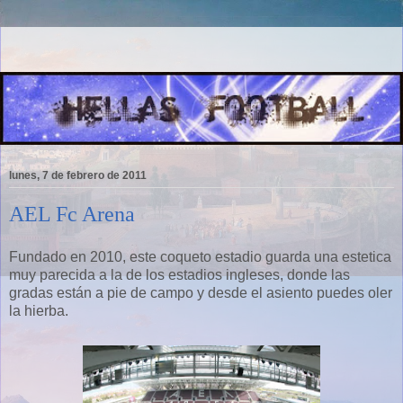
lunes, 7 de febrero de 2011
AEL Fc Arena
Fundado en 2010, este coqueto estadio guarda una estetica
muy parecida a la de los estadios ingleses, donde las
gradas están a pie de campo y desde el asiento puedes oler
la hierba.