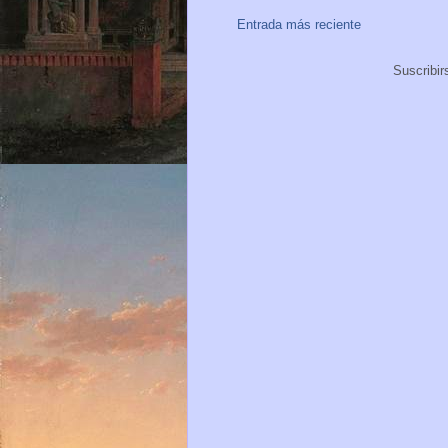
Entrada más reciente
Suscribir