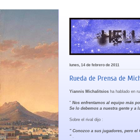
lunes, 14 de febrero de 2011
Rueda de Prensa de Mich
Yiannis Michalitsios
ha hablado en ru
"
Nos enfrentamos al equipo más pod
Se lo debemos a nuestra gente y a la
Sobre el rival dijo :
" Conozco a sus jugadores, pero el 
"
.