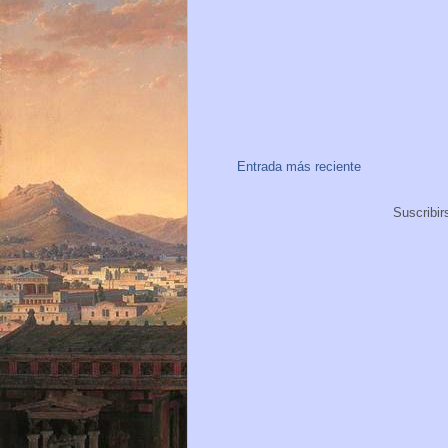
Entrada más reciente
Suscribir