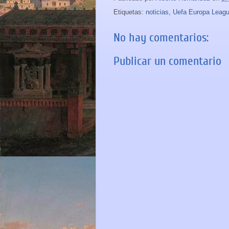
Etiquetas:
noticias
,
Uefa Europa Leag
No hay comentarios:
Publicar un comentario