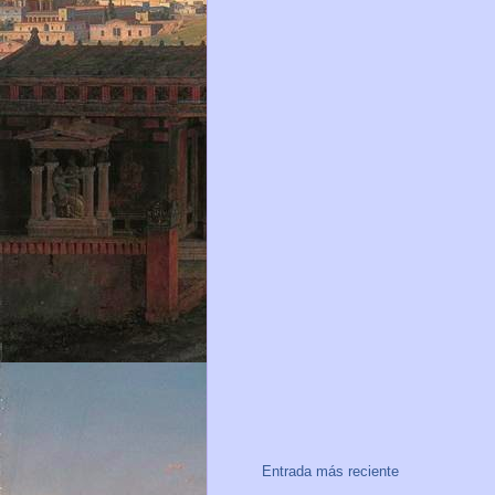
Entrada más reciente