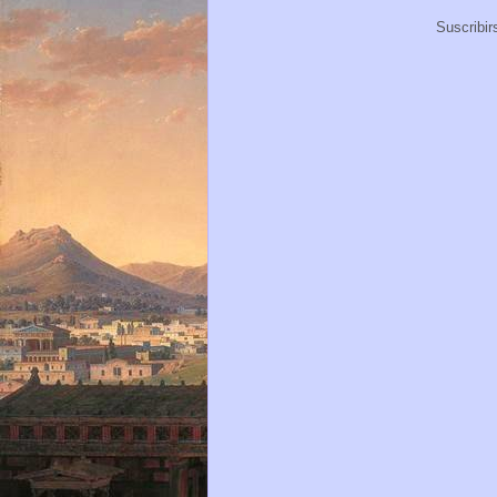
Suscribir