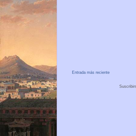
Entrada más reciente
Suscribir