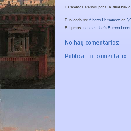
Estaremos atentos por si al final hay 
Publicado por
Alberto Hernandez
en
6:
Etiquetas:
noticias
,
Uefa Europa Leag
No hay comentarios:
Publicar un comentario